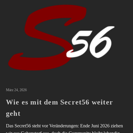
März 24, 2026
Wie es mit dem Secret56 weiter
geht
Das Secret56 steht vor Veränderungen: Ende Juni 2026 ziehen