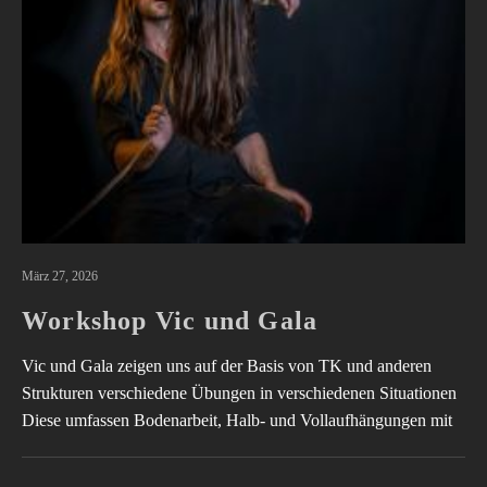
März 27, 2026
Workshop Vic und Gala
Vic und Gala zeigen uns auf der Basis von TK und anderen
Strukturen verschiedene Übungen in verschiedenen Situationen
Diese umfassen Bodenarbeit, Halb- und Vollaufhängungen mit
verschiedenen Übergängen, die von weniger bis zu mehr
Schwierigkeit reichen.