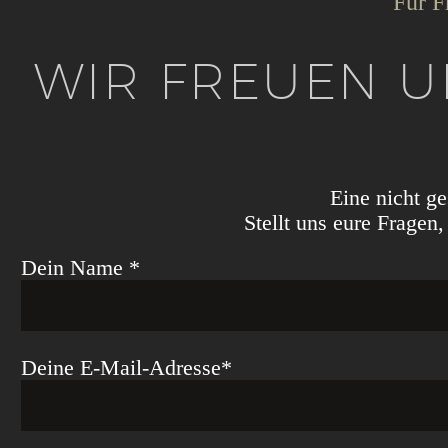
Für F
WIR FREUEN U
Eine nicht ge
Stellt uns eure Fragen
Dein Name *
Deine E-Mail-Adresse*