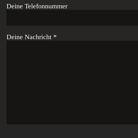
Deine Telefonnummer
Deine Nachricht *