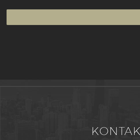
KONTAK