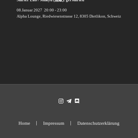
08.Januar 2027
20:00
-
23:00
Alpha Lounge, Riedwiesenstrasse 12, 8305 Dietlikon, Schweiz
Home
Impressum
Datenschutzerklärung